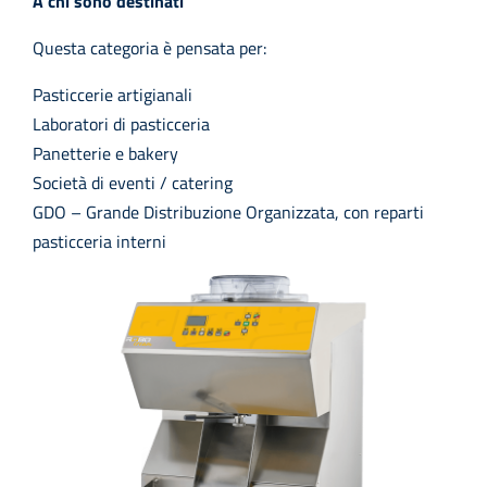
A chi sono destinati
Questa categoria è pensata per:
Pasticcerie artigianali
Laboratori di pasticceria
Panetterie e bakery
Società di eventi / catering
GDO – Grande Distribuzione Organizzata, con reparti
pasticceria interni