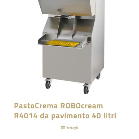
PastoCrema ROBOcream
R4014 da pavimento 40 litri
Dettagli