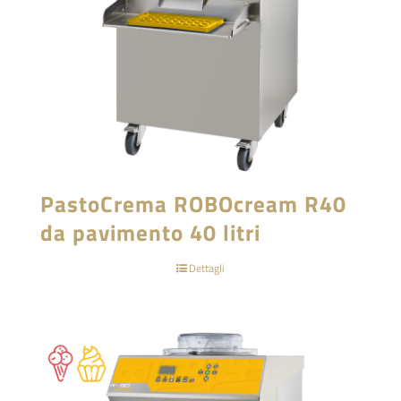
PastoCrema ROBOcream R40
da pavimento 40 litri
Dettagli