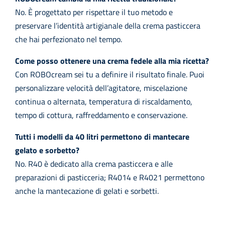
No. È progettato per rispettare il tuo metodo e
preservare l’identità artigianale della crema pasticcera
che hai perfezionato nel tempo.
Come posso ottenere una crema fedele alla mia ricetta?
Con ROBOcream sei tu a definire il risultato finale. Puoi
personalizzare velocità dell’agitatore, miscelazione
continua o alternata, temperatura di riscaldamento,
tempo di cottura, raffreddamento e conservazione.
Tutti i modelli da 40 litri permettono di mantecare
gelato e sorbetto?
No. R40 è dedicato alla crema pasticcera e alle
preparazioni di pasticceria; R4014 e R4021 permettono
anche la mantecazione di gelati e sorbetti.