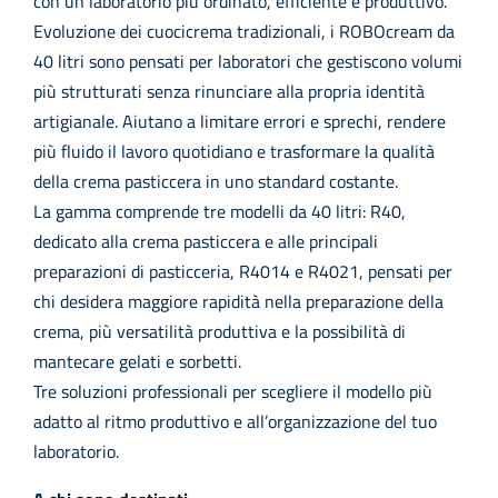
con un laboratorio più ordinato, efficiente e produttivo.
Evoluzione dei cuocicrema tradizionali, i ROBOcream da
40 litri sono pensati per laboratori che gestiscono volumi
più strutturati senza rinunciare alla propria identità
artigianale. Aiutano a limitare errori e sprechi, rendere
più fluido il lavoro quotidiano e trasformare la qualità
della crema pasticcera in uno standard costante.
La gamma comprende tre modelli da 40 litri: R40,
dedicato alla crema pasticcera e alle principali
preparazioni di pasticceria, R4014 e R4021, pensati per
chi desidera maggiore rapidità nella preparazione della
crema, più versatilità produttiva e la possibilità di
mantecare gelati e sorbetti.
Tre soluzioni professionali per scegliere il modello più
adatto al ritmo produttivo e all’organizzazione del tuo
laboratorio.