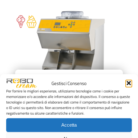
×
Gestisci Consenso
Per fornire le migliori esperienze, utilizziamo tecnologie come i cookie per
memorizzare e/o accedere alle informazioni del dispositivo. Il consenso a queste
tecnologie ci permetterà di elaborare dati come il comportamento di navigazione
o ID unici su questo sito. Non acconsentire o ritirare il consenso può influire
negativamente su alcune caratteristiche e funzioni.
Accetta