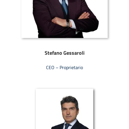
Stefano Gessaroli
CEO – Proprietario