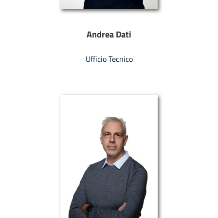
Andrea Dati
Ufficio Tecnico