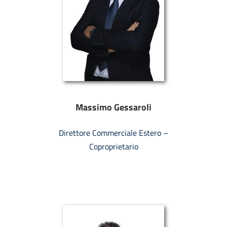
Massimo Gessaroli
Direttore Commerciale Estero –
Coproprietario