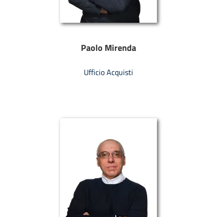
Paolo Mirenda
Ufficio Acquisti