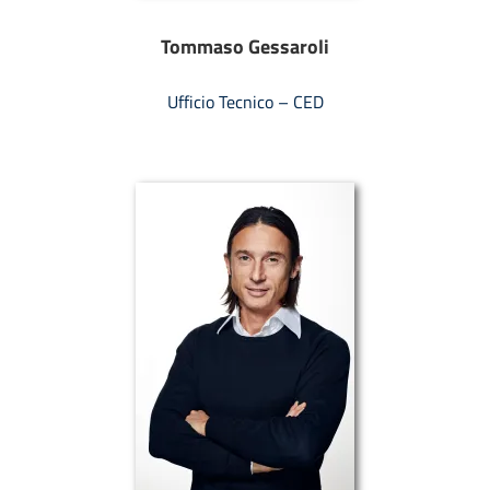
Tommaso Gessaroli
Ufficio Tecnico – CED