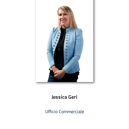
Jessica Geri
Ufficio Commerciale