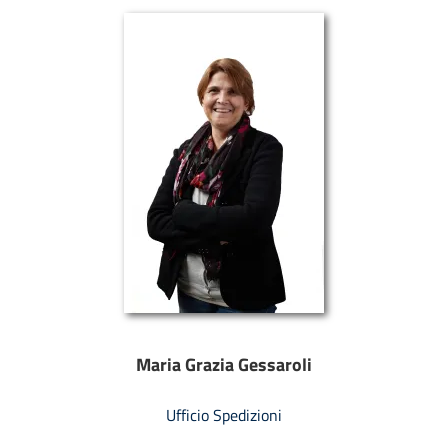
Maria Grazia Gessaroli
Ufficio Spedizioni