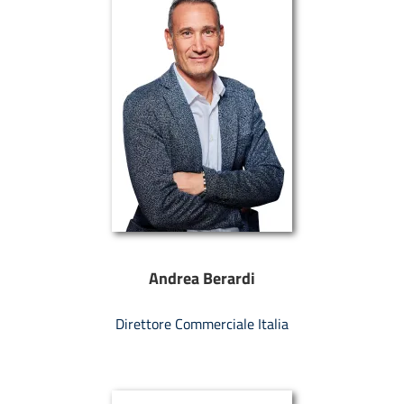
Andrea Berardi
Direttore Commerciale Italia