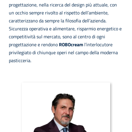
progettazione, nella ricerca del design più attuale, con
un occhio sempre rivolto al rispetto dell’ambiente,
caratterizzano da sempre la filosofia dell’azienda.
Sicurezza operativa e alimentare, risparmio energetico e
competitività sul mercato, sono al centro di ogni
progettazione e rendono
ROBOcream
l’interlocutore
privilegiato di chiunque operi nel campo della moderna
pasticceria.