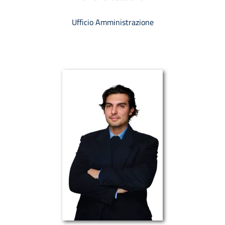
Ufficio Amministrazione