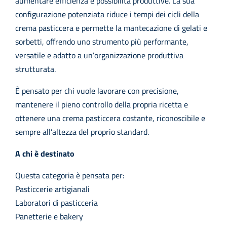
aumentare efficienza e possibilità produttive. La sua
configurazione potenziata riduce i tempi dei cicli della
crema pasticcera e permette la mantecazione di gelati e
sorbetti, offrendo uno strumento più performante,
versatile e adatto a un’organizzazione produttiva
strutturata.
È pensato per chi vuole lavorare con precisione,
mantenere il pieno controllo della propria ricetta e
ottenere una crema pasticcera costante, riconoscibile e
sempre all’altezza del proprio standard.
A chi è destinato
Questa categoria è pensata per:
Pasticcerie artigianali
Laboratori di pasticceria
Panetterie e bakery