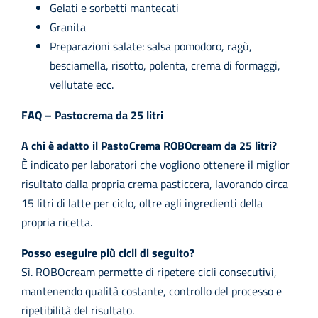
Gelati e sorbetti mantecati
Granita
Preparazioni salate: salsa pomodoro, ragù,
besciamella, risotto, polenta, crema di formaggi,
vellutate ecc.
FAQ – Pastocrema da 25 litri
A chi è adatto il PastoCrema ROBOcream da 25 litri?
È indicato per laboratori che vogliono ottenere il miglior
risultato dalla propria crema pasticcera, lavorando circa
15 litri di latte per ciclo, oltre agli ingredienti della
propria ricetta.
Posso eseguire più cicli di seguito?
Sì. ROBOcream permette di ripetere cicli consecutivi,
mantenendo qualità costante, controllo del processo e
ripetibilità del risultato.