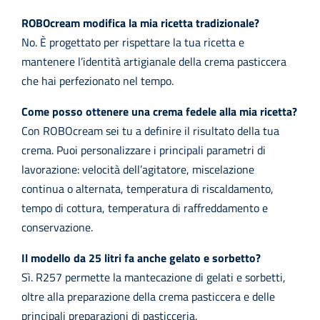
ROBOcream modifica la mia ricetta tradizionale?
No. È progettato per rispettare la tua ricetta e
mantenere l’identità artigianale della crema pasticcera
che hai perfezionato nel tempo.
Come posso ottenere una crema fedele alla mia ricetta?
Con ROBOcream sei tu a definire il risultato della tua
crema. Puoi personalizzare i principali parametri di
lavorazione: velocità dell’agitatore, miscelazione
continua o alternata, temperatura di riscaldamento,
tempo di cottura, temperatura di raffreddamento e
conservazione.
Il modello da 25 litri fa anche gelato e sorbetto?
Sì. R257 permette la mantecazione di gelati e sorbetti,
oltre alla preparazione della crema pasticcera e delle
principali preparazioni di pasticceria.