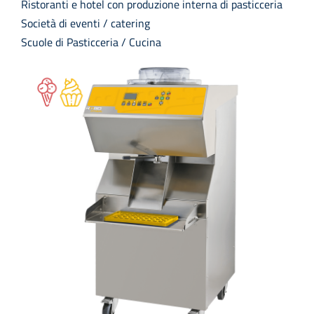
Ristoranti e hotel con produzione interna di pasticceria
Società di eventi / catering
Scuole di Pasticceria / Cucina