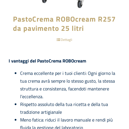
PastoCrema ROBOcream R257
da pavimento 25 litri
Dettagli
I vantaggi del PastoCrema ROBOcream
Crema eccellente per i tuoi clienti: Ogni giorno la
tua crema avrà sempre lo stesso gusto, la stessa
struttura e consistenza, facendoti mantenere
l’eccellenza.
Rispetto assoluto della tua ricetta e della tua
tradizione artigianale
Meno fatica: riduci il lavoro manuale e rendi più
fluida la gestione del laboratorio