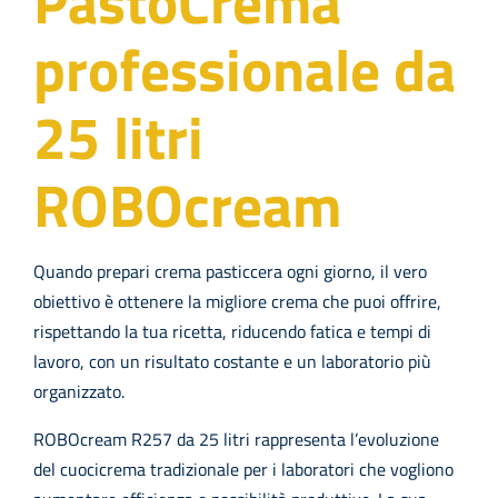
PastoCrema
professionale da
Azienda
25 litri
Contatti
ROBOcream
EVENTI
FAQs
Quando prepari crema pasticcera ogni giorno, il vero
obiettivo è ottenere la migliore crema che puoi offrire,
rispettando la tua ricetta, riducendo fatica e tempi di
lavoro, con un risultato costante e un laboratorio più
organizzato.
ROBOcream R257 da 25 litri rappresenta l’evoluzione
del cuocicrema tradizionale per i laboratori che vogliono