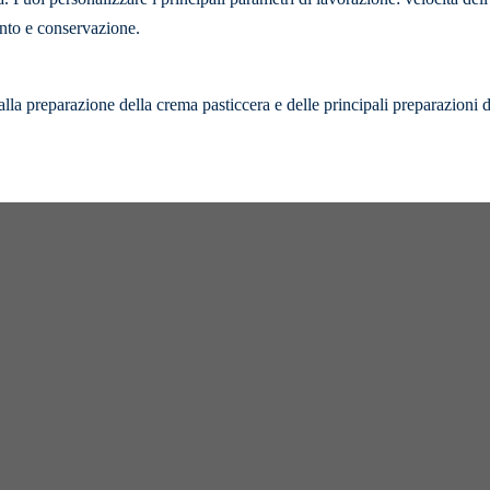
ento e conservazione.
alla preparazione della crema pasticcera e delle principali preparazioni d