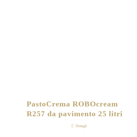
PastoCrema ROBOcream
R257 da pavimento 25 litri
Dettagli