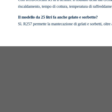
riscaldamento, tempo di cottura, temperatura di raffreddam
Il modello da 25 litri fa anche gelato e sorbetto?
Sì. R257 permette la mantecazione di gelati e sorbetti, oltre 