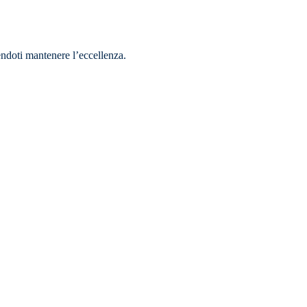
cendoti mantenere l’eccellenza.