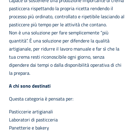
capace di sostenere una produzione importante di crema
pasticcera rispettando la propria ricetta rendendo il
processo più ordinato, controllato e ripetibile lasciando al
pasticcere più tempo per le attività che contano.
Non è una soluzione per fare semplicemente “più
quantità”. È una soluzione per difendere la qualità
artigianale, per ridurre il lavoro manuale e far sì che la
tua crema resti riconoscibile ogni giorno, senza
dipendere dai tempi o dalla disponibilità operativa di chi
la prepara.
A chi sono destinati
Questa categoria è pensata per:
Pasticcerie artigianali
Laboratori di pasticceria
Panetterie e bakery