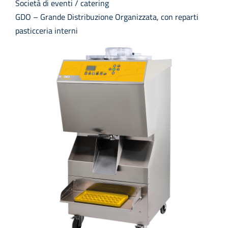
Società di eventi / catering
GDO – Grande Distribuzione Organizzata, con reparti
pasticceria interni