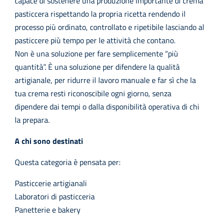
capace di sostenere una produzione importante di crema
pasticcera rispettando la propria ricetta rendendo il
processo più ordinato, controllato e ripetibile lasciando al
pasticcere più tempo per le attività che contano.
Non è una soluzione per fare semplicemente “più
quantità”. È una soluzione per difendere la qualità
artigianale, per ridurre il lavoro manuale e far sì che la
tua crema resti riconoscibile ogni giorno, senza
dipendere dai tempi o dalla disponibilità operativa di chi
la prepara.
A chi sono destinati
Questa categoria è pensata per:
Pasticcerie artigianali
Laboratori di pasticceria
Panetterie e bakery