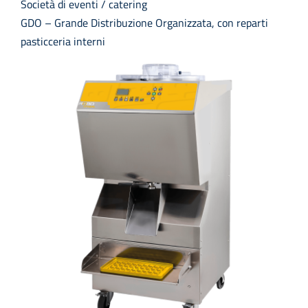
Società di eventi / catering
GDO – Grande Distribuzione Organizzata, con reparti
pasticceria interni