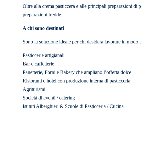
Oltre alla crema pasticcera e alle principali preparazioni di p
preparazioni fredde.
A chi sono destinati
Sono la soluzione ideale per chi desidera lavorare in modo pr
Pasticcerie artigianali
Bar e caffetterie
Panetterie, Forni e Bakery che ampliano l’offerta dolce
Ristoranti e hotel con produzione interna di pasticceria
Agriturismi
Società di eventi / catering
Istituti Alberghieri & Scuole di Pasticceria / Cucina