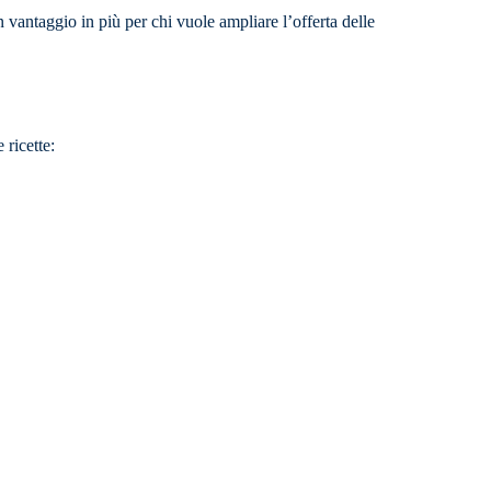
un vantaggio in più per chi vuole ampliare l’offerta delle
 ricette: