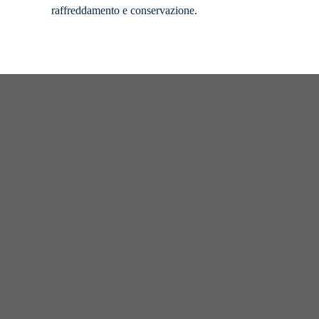
raffreddamento e conservazione.