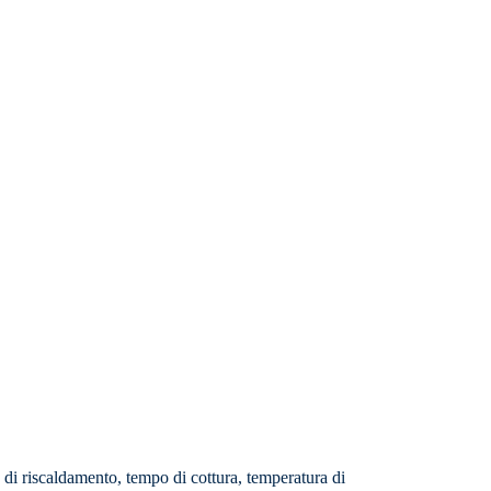
di riscaldamento, tempo di cottura, temperatura di