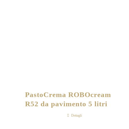
PastoCrema ROBOcream
R52 da pavimento 5 litri
Dettagli