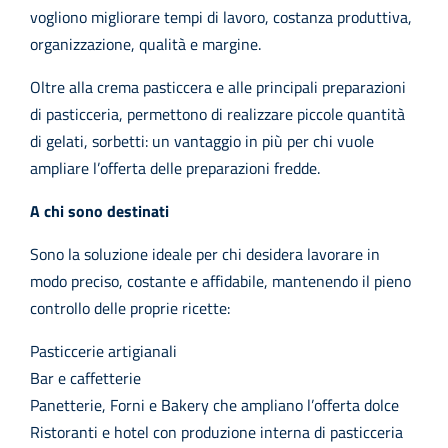
vogliono migliorare tempi di lavoro, costanza produttiva,
organizzazione, qualità e margine.
Oltre alla crema pasticcera e alle principali preparazioni
di pasticceria, permettono di realizzare piccole quantità
di gelati, sorbetti: un vantaggio in più per chi vuole
ampliare l’offerta delle preparazioni fredde.
A chi sono destinati
Sono la soluzione ideale per chi desidera lavorare in
modo preciso, costante e affidabile, mantenendo il pieno
controllo delle proprie ricette:
Pasticcerie artigianali
Bar e caffetterie
Panetterie, Forni e Bakery che ampliano l’offerta dolce
Ristoranti e hotel con produzione interna di pasticceria