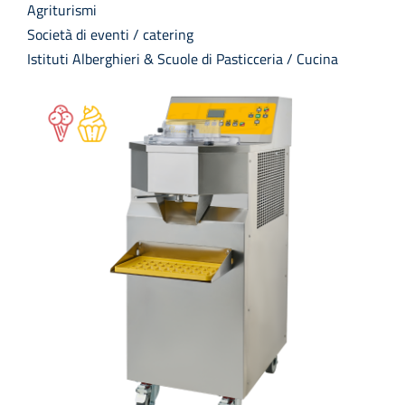
Agriturismi
Società di eventi / catering
Istituti Alberghieri & Scuole di Pasticceria / Cucina