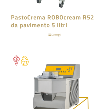
PastoCrema ROBOcream R52
da pavimento 5 litri
Dettagli