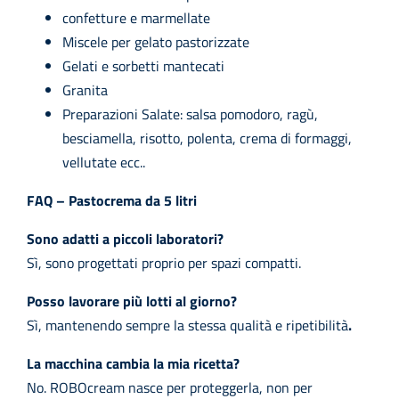
confetture e marmellate
Miscele per gelato pastorizzate
Gelati e sorbetti mantecati
Granita
Preparazioni Salate: salsa pomodoro, ragù,
besciamella, risotto, polenta, crema di formaggi,
vellutate ecc..
FAQ – Pastocrema da 5 litri
Sono adatti a piccoli laboratori?
Sì, sono progettati proprio per spazi compatti.
Posso lavorare più lotti al giorno?
Sì, mantenendo sempre la stessa qualità e ripetibilità
.
La macchina cambia la mia ricetta?
No. ROBOcream nasce per proteggerla, non per