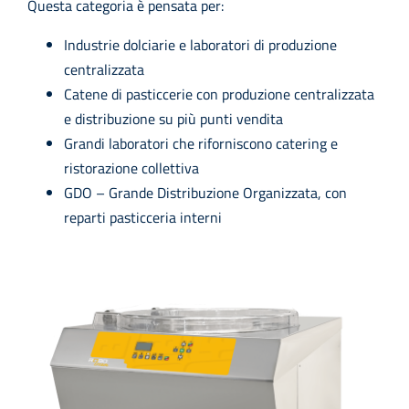
Questa categoria è pensata per:
Industrie dolciarie e laboratori di produzione
centralizzata
Catene di pasticcerie con produzione centralizzata
e distribuzione su più punti vendita
Grandi laboratori che riforniscono catering e
ristorazione collettiva
GDO – Grande Distribuzione Organizzata, con
reparti pasticceria interni