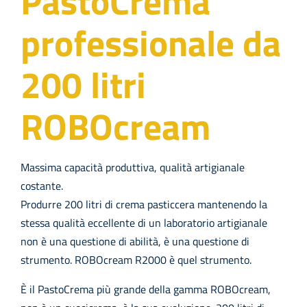
PastoCrema
professionale da
Azienda
200 litri
Contatti
ROBOcream
EVENTI
FAQs
Massima capacità produttiva, qualità artigianale
costante.
Produrre 200 litri di crema pasticcera mantenendo la
stessa qualità eccellente di un laboratorio artigianale
non è una questione di abilità, è una questione di
strumento. ROBOcream R2000 è quel strumento.
È il PastoCrema più grande della gamma ROBOcream,