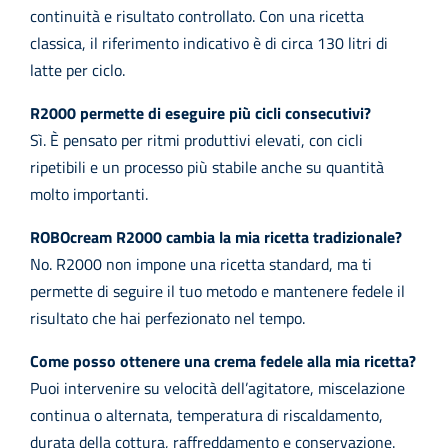
continuità e risultato controllato. Con una ricetta
classica, il riferimento indicativo è di circa 130 litri di
latte per ciclo.
R2000 permette di eseguire più cicli consecutivi?
Sì. È pensato per ritmi produttivi elevati, con cicli
ripetibili e un processo più stabile anche su quantità
molto importanti.
ROBOcream R2000 cambia la mia ricetta tradizionale?
No. R2000 non impone una ricetta standard, ma ti
permette di seguire il tuo metodo e mantenere fedele il
risultato che hai perfezionato nel tempo.
Come posso ottenere una crema fedele alla mia ricetta?
Puoi intervenire su velocità dell’agitatore, miscelazione
continua o alternata, temperatura di riscaldamento,
durata della cottura, raffreddamento e conservazione.