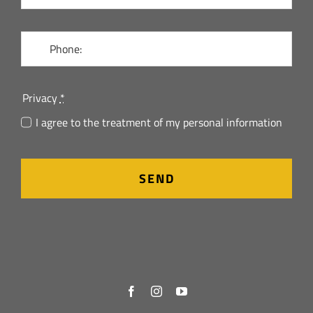
Privacy
*
I agree to the treatment of my personal information
SEND