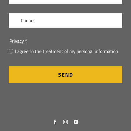
Privacy
*
I agree to the treatment of my personal information
SEND