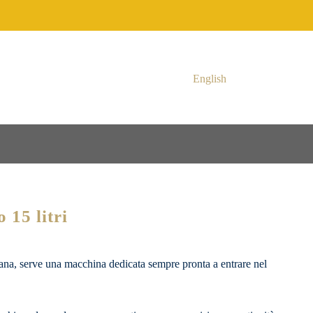
English
15 litri
ana, serve una macchina dedicata sempre pronta a entrare nel