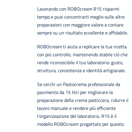
Lavorando con ROBOcream R15 risparmi
tempo e puoi concentrarti meglio sulle altre
preparazioni con maggiore valore e contare
sempre su un risultato eccellente e affidabile.
ROBOcream ti aiuta a replicare la tua ricetta
con più controllo, mantenendo stabile ciò che
rende riconoscibile il tuo laboratorio: gusto,
struttura, consistenza e identità artigianale.
Se cerchi un Pastocrema professionale da
pavimento da 15 litri per migliorare la
preparazione della crema pasticcera, ridurre il
lavoro manuale e rendere più efficiente
l’organizzazione del laboratorio, R15 è il
modello ROBOcream progettato per questo.