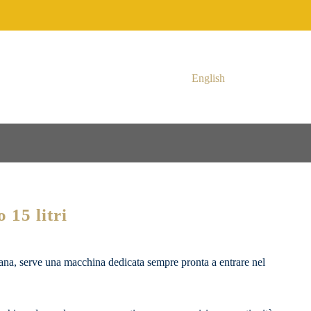
English
15 litri
ana, serve una macchina dedicata sempre pronta a entrare nel