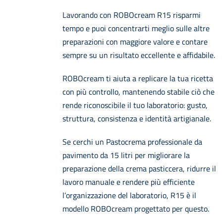
Lavorando con ROBOcream R15 risparmi
tempo e puoi concentrarti meglio sulle altre
preparazioni con maggiore valore e contare
sempre su un risultato eccellente e affidabile.
ROBOcream ti aiuta a replicare la tua ricetta
con più controllo, mantenendo stabile ciò che
rende riconoscibile il tuo laboratorio: gusto,
struttura, consistenza e identità artigianale.
Se cerchi un Pastocrema professionale da
pavimento da 15 litri per migliorare la
preparazione della crema pasticcera, ridurre il
lavoro manuale e rendere più efficiente
l’organizzazione del laboratorio, R15 è il
modello ROBOcream progettato per questo.