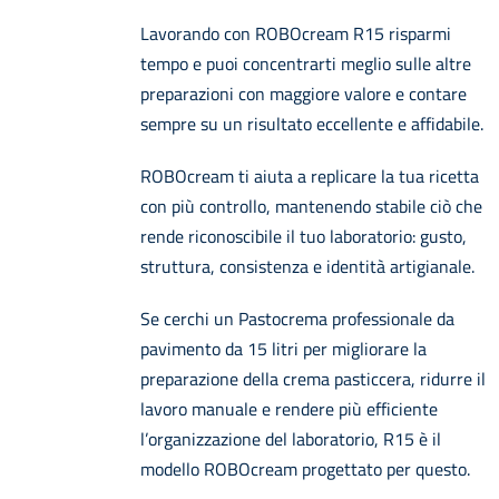
Lavorando con ROBOcream R15 risparmi
tempo e puoi concentrarti meglio sulle altre
preparazioni con maggiore valore e contare
sempre su un risultato eccellente e affidabile.
ROBOcream ti aiuta a replicare la tua ricetta
con più controllo, mantenendo stabile ciò che
rende riconoscibile il tuo laboratorio: gusto,
struttura, consistenza e identità artigianale.
Se cerchi un Pastocrema professionale da
pavimento da 15 litri per migliorare la
preparazione della crema pasticcera, ridurre il
lavoro manuale e rendere più efficiente
l’organizzazione del laboratorio, R15 è il
modello ROBOcream progettato per questo.