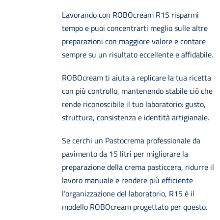
Lavorando con ROBOcream R15 risparmi
tempo e puoi concentrarti meglio sulle altre
preparazioni con maggiore valore e contare
sempre su un risultato eccellente e affidabile.
ROBOcream ti aiuta a replicare la tua ricetta
con più controllo, mantenendo stabile ciò che
rende riconoscibile il tuo laboratorio: gusto,
struttura, consistenza e identità artigianale.
Se cerchi un Pastocrema professionale da
pavimento da 15 litri per migliorare la
preparazione della crema pasticcera, ridurre il
lavoro manuale e rendere più efficiente
l’organizzazione del laboratorio, R15 è il
modello ROBOcream progettato per questo.