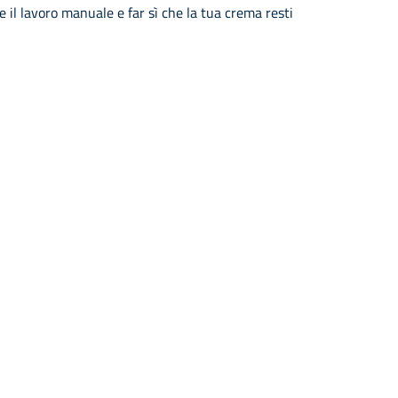
 il lavoro manuale e far sì che la tua crema resti