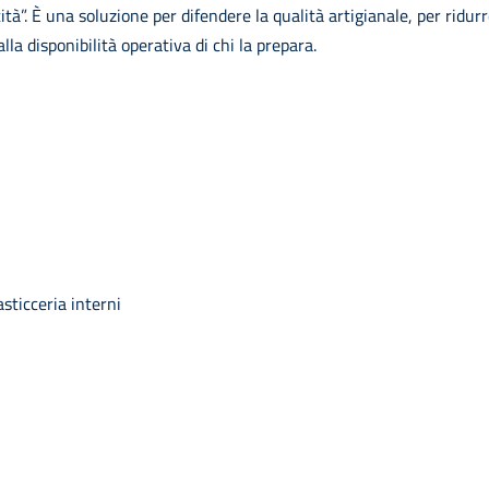
”. È una soluzione per difendere la qualità artigianale, per ridurre
la disponibilità operativa di chi la prepara.
sticceria interni